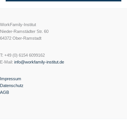
WorkFamily-Institut
Nieder-Ramstädter Str. 60
64372 Ober-Ramstadt
T: +49 (0) 6154 6099162
E-Mail:
info@workfamily-institut.de
Impressum
Datenschutz
AGB