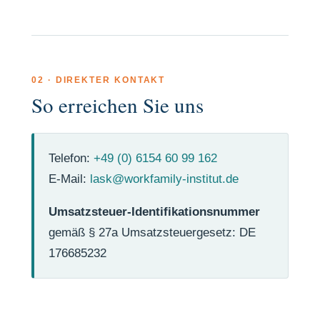
02 · DIREKTER KONTAKT
So erreichen Sie uns
Telefon:
+49 (0) 6154 60 99 162
E-Mail:
lask@workfamily-institut.de
Umsatzsteuer-Identifikationsnummer
gemäß § 27a Umsatzsteuergesetz: DE
176685232