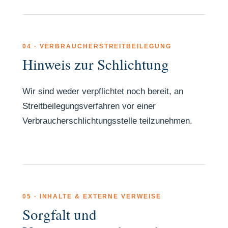
04 · VERBRAUCHERSTREITBEILEGUNG
Hinweis zur Schlichtung
Wir sind weder verpflichtet noch bereit, an
Streitbeilegungsverfahren vor einer
Verbraucherschlichtungsstelle teilzunehmen.
05 · INHALTE & EXTERNE VERWEISE
Sorgfalt und