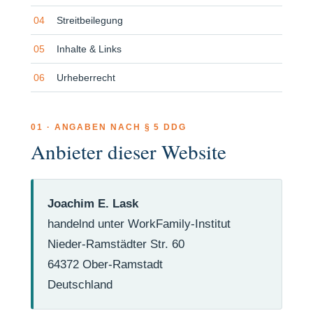
Streitbeilegung
Inhalte & Links
Urheberrecht
01 · ANGABEN NACH § 5 DDG
Anbieter dieser Website
Joachim E. Lask
handelnd unter WorkFamily-Institut
Nieder-Ramstädter Str. 60
64372 Ober-Ramstadt
Deutschland