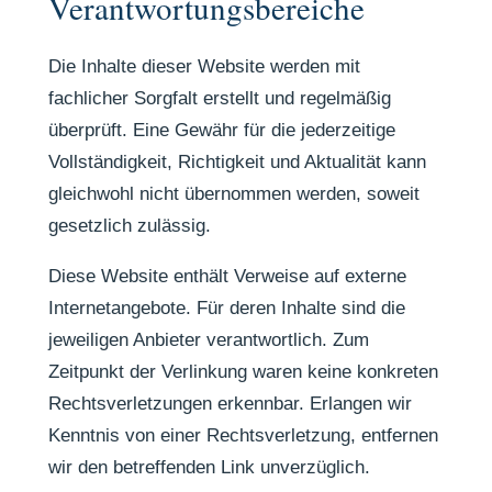
Verantwortungsbereiche
Die Inhalte dieser Website werden mit
fachlicher Sorgfalt erstellt und regelmäßig
überprüft. Eine Gewähr für die jederzeitige
Vollständigkeit, Richtigkeit und Aktualität kann
gleichwohl nicht übernommen werden, soweit
gesetzlich zulässig.
Diese Website enthält Verweise auf externe
Internetangebote. Für deren Inhalte sind die
jeweiligen Anbieter verantwortlich. Zum
Zeitpunkt der Verlinkung waren keine konkreten
Rechtsverletzungen erkennbar. Erlangen wir
Kenntnis von einer Rechtsverletzung, entfernen
wir den betreffenden Link unverzüglich.