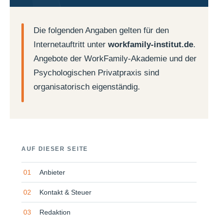
Die folgenden Angaben gelten für den
Internetauftritt unter
workfamily-institut.de
.
Angebote der WorkFamily-Akademie und der
Psychologischen Privatpraxis sind
organisatorisch eigenständig.
AUF DIESER SEITE
Anbieter
Kontakt & Steuer
Redaktion