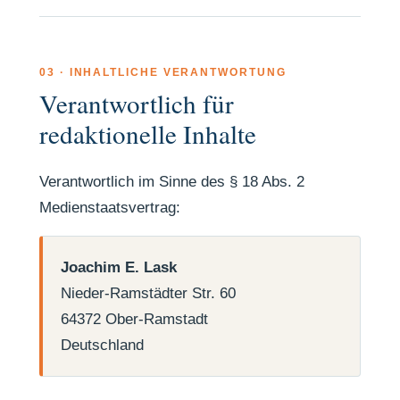
03 · INHALTLICHE VERANTWORTUNG
Verantwortlich für
redaktionelle Inhalte
Verantwortlich im Sinne des § 18 Abs. 2
Medienstaatsvertrag:
Joachim E. Lask
Nieder-Ramstädter Str. 60
64372 Ober-Ramstadt
Deutschland