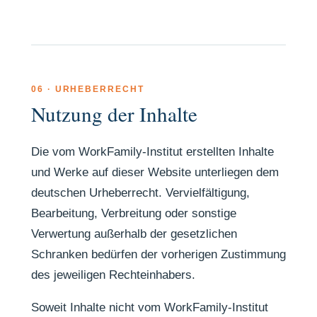
06 · URHEBERRECHT
Nutzung der Inhalte
Die vom WorkFamily-Institut erstellten Inhalte
und Werke auf dieser Website unterliegen dem
deutschen Urheberrecht. Vervielfältigung,
Bearbeitung, Verbreitung oder sonstige
Verwertung außerhalb der gesetzlichen
Schranken bedürfen der vorherigen Zustimmung
des jeweiligen Rechteinhabers.
Soweit Inhalte nicht vom WorkFamily-Institut