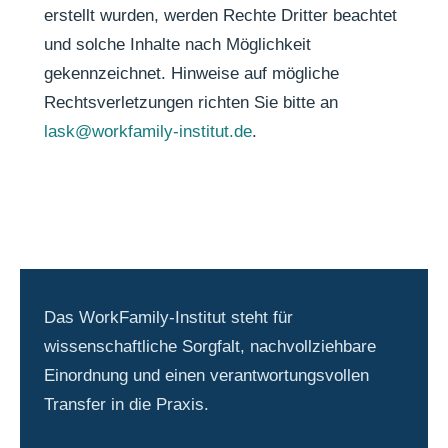
erstellt wurden, werden Rechte Dritter beachtet
und solche Inhalte nach Möglichkeit
gekennzeichnet. Hinweise auf mögliche
Rechtsverletzungen richten Sie bitte an
lask@workfamily-institut.de
.
Das WorkFamily-Institut steht für
wissenschaftliche Sorgfalt, nachvollziehbare
Einordnung und einen verantwortungsvollen
Transfer in die Praxis.