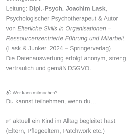
Leitung:
Dipl.-Psych. Joachim Lask
,
Psychologischer Psychotherapeut & Autor
von
Elterliche Skills in Organisationen
–
Ressourcenzentrierte Führung und Mitarbeit
.
(Lask & Junker, 2024 – Springerverlag)
Die Datenauswertung erfolgt anonym, streng
vertraulich und gemäß DSGVO.
📬 Wer kann mitmachen?
Du kannst teilnehmen, wenn du…
✅ aktuell ein Kind im Alltag begleitet hast
(Eltern, Pflegeeltern, Patchwork etc.)