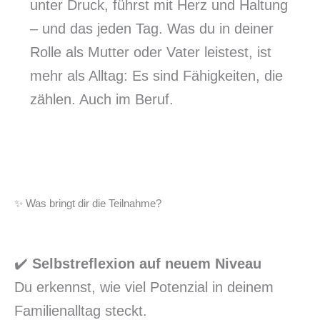
unter Druck, führst mit Herz und Haltung
– und das jeden Tag. Was du in deiner
Rolle als Mutter oder Vater leistest, ist
mehr als Alltag: Es sind Fähigkeiten, die
zählen. Auch im Beruf.
✨ Was bringt dir die Teilnahme?
✔️
Selbstreflexion auf neuem Niveau
Du erkennst, wie viel Potenzial in deinem
Familienalltag steckt.