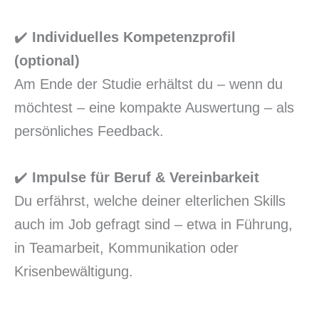
✔️
Individuelles Kompetenzprofil
(optional)
Am Ende der Studie erhältst du – wenn du
möchtest – eine kompakte Auswertung – als
persönliches Feedback.
✔️
Impulse für Beruf & Vereinbarkeit
Du erfährst, welche deiner elterlichen Skills
auch im Job gefragt sind – etwa in Führung,
in Teamarbeit, Kommunikation oder
Krisenbewältigung.