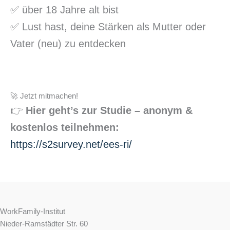
✅ über 18 Jahre alt bist
✅ Lust hast, deine Stärken als Mutter oder
Vater (neu) zu entdecken
🚀 Jetzt mitmachen!
👉
Hier geht’s zur Studie – anonym &
kostenlos teilnehmen:
https://s2survey.net/ees-ri/
WorkFamily-Institut
Nieder-Ramstädter Str. 60