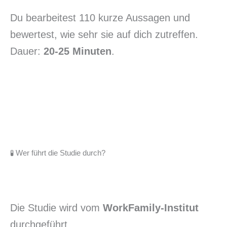
Du bearbeitest 110 kurze Aussagen und
bewertest, wie sehr sie auf dich zutreffen.
Dauer:
20-25 Minuten
.
🧪 Wer führt die Studie durch?
Die Studie wird vom
WorkFamily-Institut
durchgeführt.