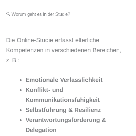
🔍 Worum geht es in der Studie?
Die Online-Studie erfasst elterliche
Kompetenzen in verschiedenen Bereichen,
z. B.:
Emotionale Verlässlichkeit
Konflikt- und
Kommunikationsfähigkeit
Selbstführung & Resilienz
Verantwortungsförderung &
Delegation