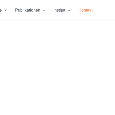
e
Publikationen
Institut
Kontakt